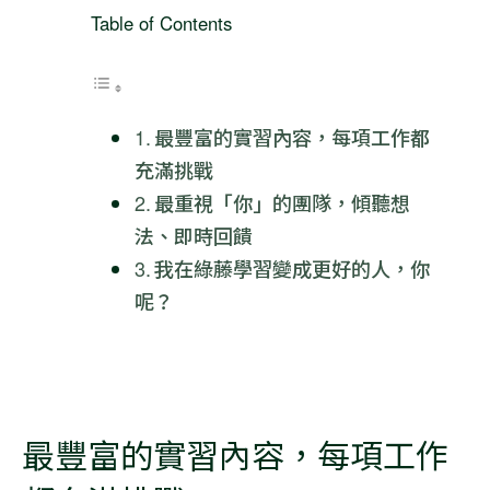
Table of Contents
最豐富的實習內容，每項工作都
充滿挑戰
最重視「你」的團隊，傾聽想
法、即時回饋
我在綠藤學習變成更好的人，你
呢？
最豐富的實習內容，每項工作