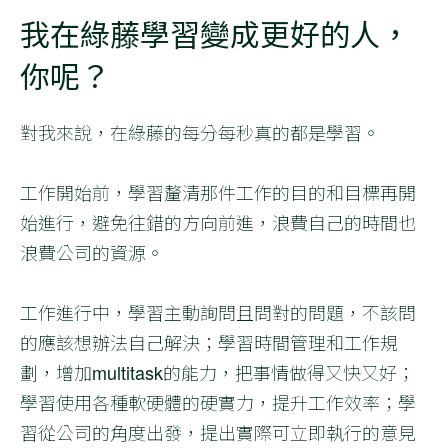
我在綠藤學習變成更好的人，
你呢？
對我來說，在綠藤的每分每秒真的都是學習。
工作開始前，學習釐清那件工作的目的和目標再開
始進行，避免往錯的方向前進，浪費自己的時間也
浪費公司的資源。
工作進行中，學習主動詢問且問對的問題，不該問
的應該想辦法自己解決；學習時間管理和工作規
劃，增加multitask的能力，把事情做得又快又好；
學習使用各種軟硬體的硬實力，提升工作效率；學
習從公司的角度出發，提出實際可立即執行的意見