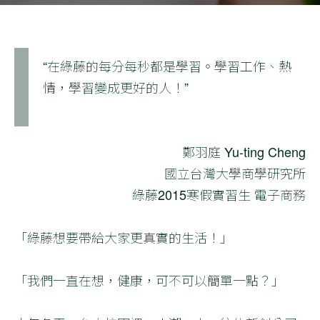
“在綠藤的每分每秒都是學習。學習工作、熱
情，學習變成更好的人！”
鄭羽庭 Yu-ting Cheng
國立台灣大學商學研究所
綠藤2015寒假實習生 電子商務
「綠藤想要帶給大家更真實的生活！」
「我們一直在想，健康，可不可以簡單一點？」