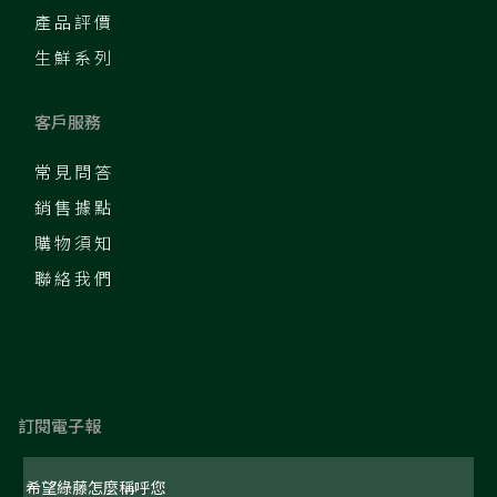
產品評價
生鮮系列
客戶服務
常見問答
銷售據點
購物須知
聯絡我們
訂閱電子報