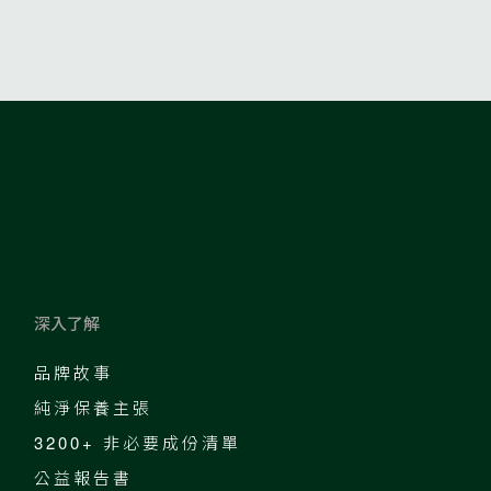
深入了解
品牌故事
純淨保養主張
3200+ 非必要成份清單
公益報告書