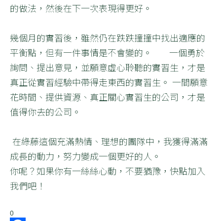
的做法，然後在下一次表現得更好。
幾個月的實習後，雖然仍在跌跌撞撞中找出適應的
平衡點，但有一件事情是不會變的。 一個勇於
詢問、提出意見，並願意虛心聆聽的實習生，才是
真正從實習經驗中帶得走東西的實習生。 一間願意
花時間、提供資源、真正關心實習生的公司，才是
值得你去的公司。
在綠藤這個充滿熱情、理想的團隊中，我獲得滿滿
成長的動力，努力變成一個更好的人。
你呢？如果你有一絲絲心動，不要猶豫，快點加入
我們吧！
0