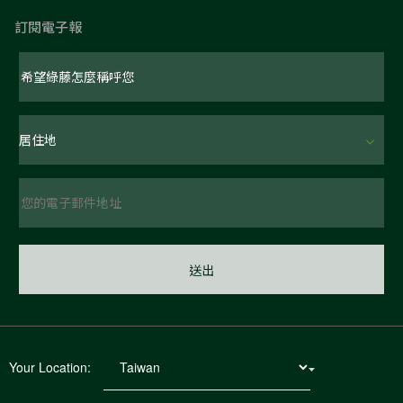
訂閱電子報
Your Location: