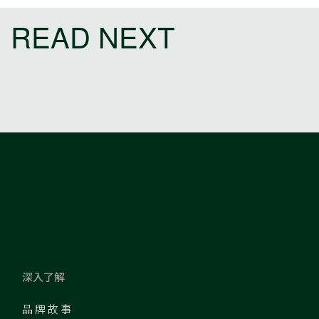
READ NEXT
深入了解
品牌故事