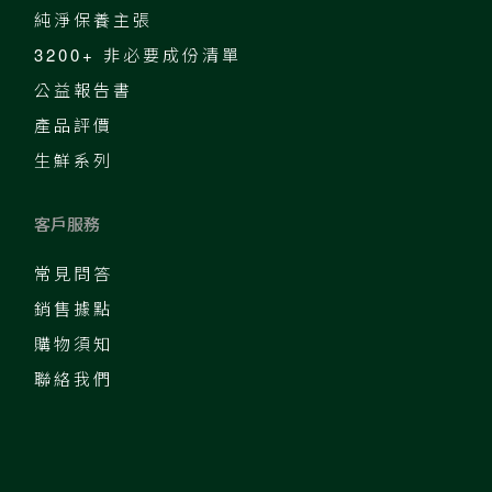
純淨保養主張
3200+ 非必要成份清單
公益報告書
產品評價
生鮮系列
客戶服務
常見問答
銷售據點
購物須知
聯絡我們