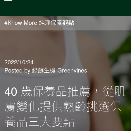
#Know More 純淨保養觀點
2022/10/24
Posted by 綠藤生機 Greenvines
40 歲保養品推薦，從肌
膚變化提供熟齡挑選保
養品三大要點