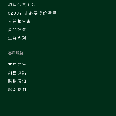
純淨保養主張
3200+ 非必要成份清單
公益報告書
產品評價
生鮮系列
客戶服務
常見問答
銷售據點
購物須知
聯絡我們