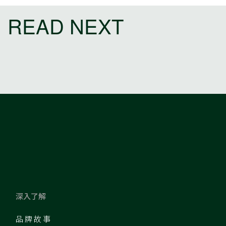
READ NEXT
深入了解
品牌故事