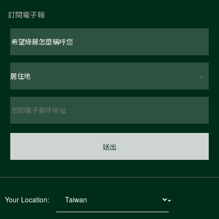
訂閱電子報
Your Location: