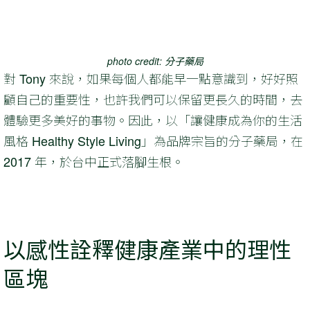
photo credit: 分子藥局
對 Tony 來說，如果每個人都能早一點意識到，好好照
顧自己的重要性，也許我們可以保留更長久的時間，去
體驗更多美好的事物。因此，以「讓健康成為你的生活
風格 Healthy Style Living」為品牌宗旨的分子藥局，在
2017 年，於台中正式落腳生根。
以感性詮釋健康產業中的理性
區塊