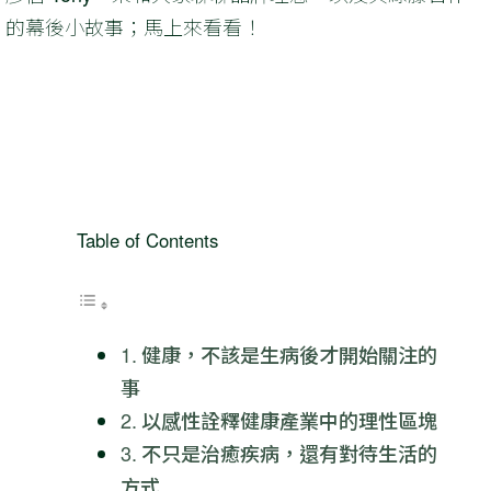
的幕後小故事；馬上來看看！
Table of Contents
健康，不該是生病後才開始關注的
事
以感性詮釋健康產業中的理性區塊
不只是治癒疾病，還有對待生活的
方式