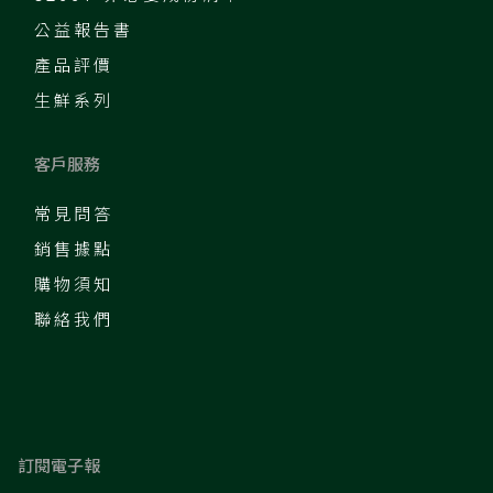
公益報告書
產品評價
生鮮系列
客戶服務
常見問答
銷售據點
購物須知
聯絡我們
訂閱電子報