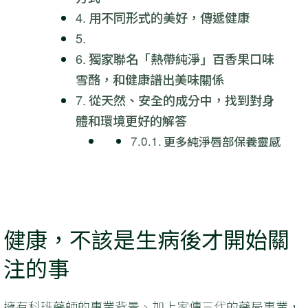
用不同形式的美好，傳遞健康
獨家聯名「熱帶純淨」百香果口味
雪酪，和健康譜出美味關係
從天然、安全的成分中，找到對身
體和環境更好的解答
更多純淨唇部保養靈感
健康，不該是生病後才開始關
注的事
擁有科班藥師的專業背景、加上家傳三代的藥局事業，