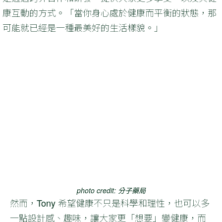
康互動的方式。「當你身心處於健康而平衡的狀態，那
可能就已經是一種最美好的生活樣貌。」
photo credit: 分子藥局
然而，Tony 希望健康不只是科學和理性，也可以多
一點設計感、趣味，讓大家更「想要」變健康，而