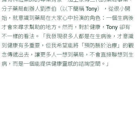
分子藥局創辦人劉彥伯（以下簡稱 Tony），從很小開
始，就意識到藥局在大家心中扮演的角色：一個生病後
才會來尋求幫助的地方。然而，對於健康，Tony 卻有
不一樣的看法。「我發現很多人都是在生病後，才意識
到健康有多重要，但我希望能將「預防勝於治療」的觀
念傳遞出去，讓更多人一想到藥局，不會直接聯想到生
病，而是一個能提供健康靈感的諮詢空間。」