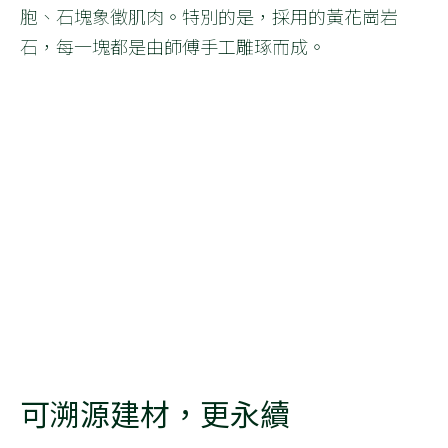
胞、石塊象徵肌肉。特別的是，採用的黃花崗岩
石，每一塊都是由師傅手工雕琢而成。
可溯源建材，更永續