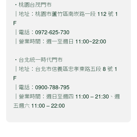
・桃園台茂門市
｜地址：桃園市蘆竹區南崁路一段 112 號 1
F
｜電話：0972-625-730
｜營業時間：週一至週日 11:00~22:00
・台北統一時代門市
｜地址：台北市信義區忠孝東路五段 8 號 1
F
｜電話：0900-788-795
｜營業時間：週日至週四 11:00 – 21:30、週
五週六 11:00 – 22:00