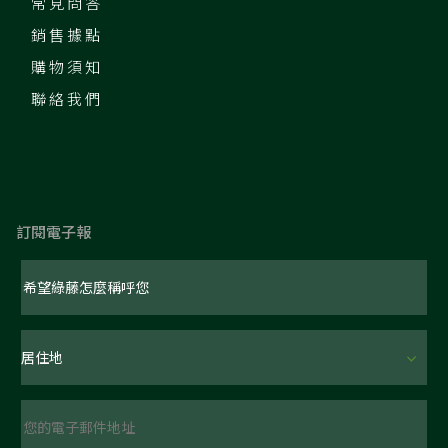
常見問答
銷售據點
購物須知
聯絡我們
訂閱電子報