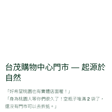
台茂購物中心門市 — 起源於
自然
「好希望桃園也有實體店面喔！」
「身為桃園人等你們很久了！空瓶子堆滿 2 袋了，
還沒有門市可以去折抵。」