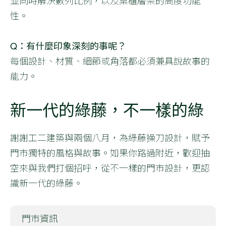
性。
Q：有什麼印象深刻的事呢？
每個設計、材質、細節或角落都必須兼具說故事的
能力。
新一代的綠藤，不一樣的綠
謝謝工二建築與兩個八月，為綠藤操刀設計，賦予
門市獨特的風格與故事。如果你路過附近，歡迎抽
空來與我們打個招呼，從不一樣的門市設計，更認
識新一代的綠藤。
門市資訊