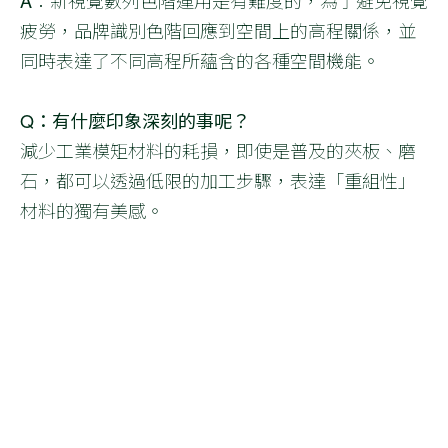
疲勞，品牌識別色階回應到空間上的高程關係，並
同時表達了不同高程所蘊含的各種空間機能。
Q：有什麼印象深刻的事呢？
減少工業模矩材料的耗損，即使是普及的夾板、磨
石，都可以透過低限的加工步驟，表達「重組性」
材料的獨有美感。