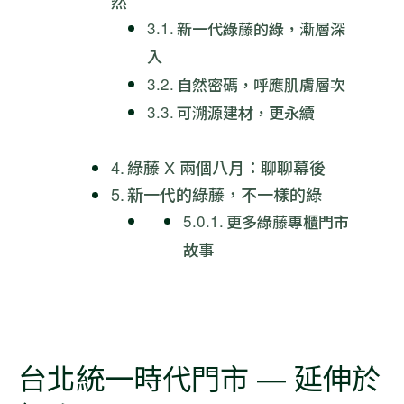
然
新一代綠藤的綠，漸層深
入
自然密碼，呼應肌膚層次
可溯源建材，更永續
綠藤 X 兩個八月：聊聊幕後
新一代的綠藤，不一樣的綠
更多綠藤專櫃門市
故事
台北統一時代門市 — 延伸於