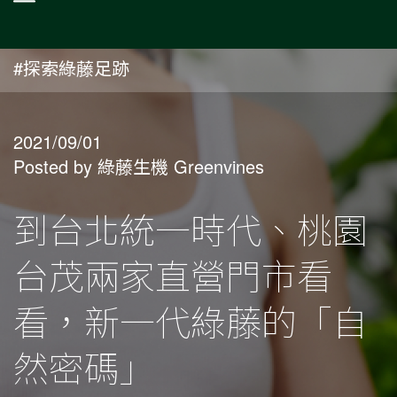
#探索綠藤足跡
2021/09/01
Posted by 綠藤生機 Greenvines
到台北統一時代、桃園
台茂兩家直營門市看
看，新一代綠藤的「自
然密碼」