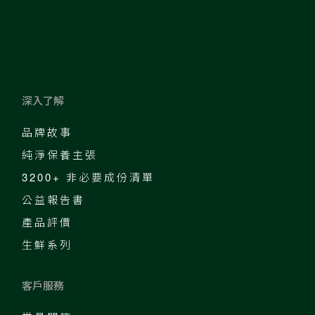
深入了解
品牌故事
純淨保養主張
3200+ 非必要成份清單
公益報告書
產品評價
生鮮系列
客戶服務