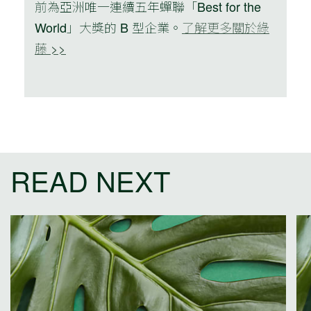
前為亞洲唯一連續五年蟬聯「Best for the
World」大獎的 B 型企業。
了解更多關於綠
藤 >>
READ NEXT