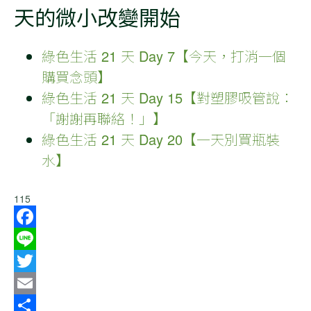
天的微小改變開始
綠色生活 21 天 Day 7【今天，打消一個
購買念頭】
綠色生活 21 天 Day 15【對塑膠吸管說：
「謝謝再聯絡！」】
綠色生活 21 天 Day 20【一天別買瓶裝
水】
115
Facebook
Line
Twitter
Email