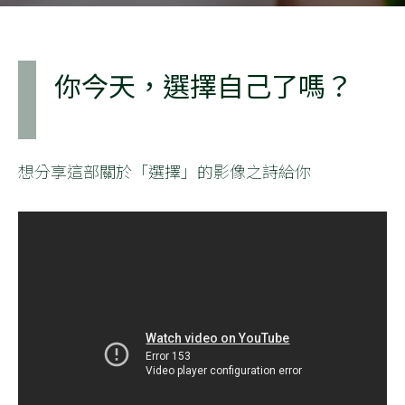
你今天，選擇自己了嗎？
想分享這部關於「選擇」的影像之詩給你