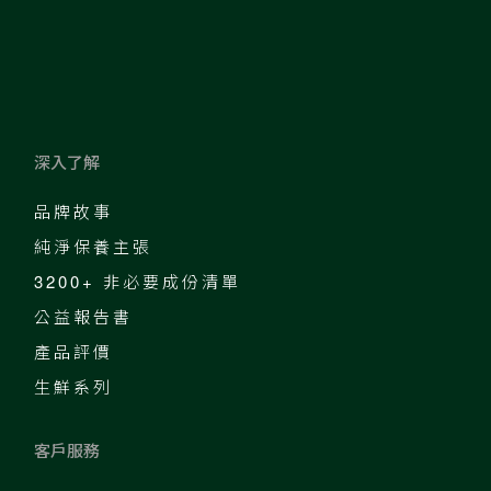
深入了解
品牌故事
純淨保養主張
3200+ 非必要成份清單
公益報告書
產品評價
生鮮系列
客戶服務