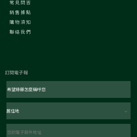
常見問答
銷售據點
購物須知
聯絡我們
訂閱電子報