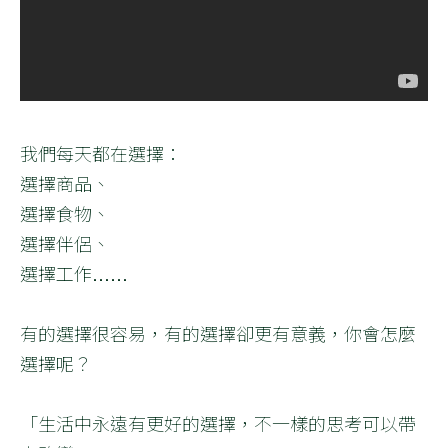
我們每天都在選擇：
選擇商品、
選擇食物、
選擇伴侶、
選擇工作……
有的選擇很容易，有的選擇卻更有意義，你會怎麼
選擇呢？
「生活中永遠有更好的選擇，不一樣的思考可以帶