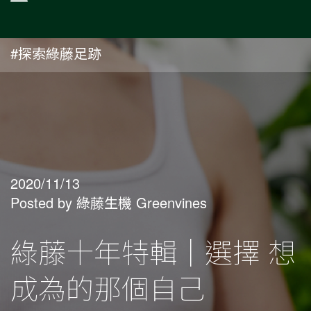
#探索綠藤足跡
2020/11/13
Posted by 綠藤生機 Greenvines
綠藤十年特輯｜選擇 想
成為的那個自己