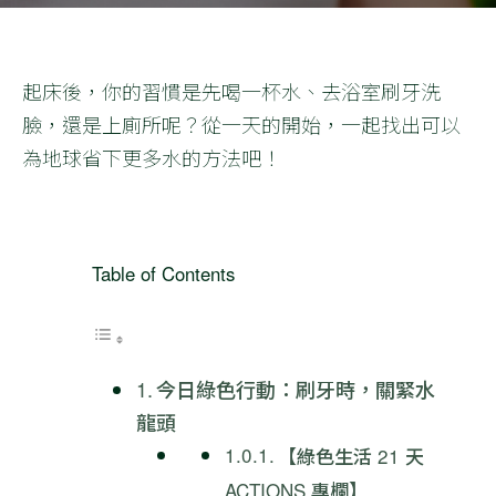
起床後，你的習慣是先喝一杯水、去浴室刷牙洗
臉，還是上廁所呢？從一天的開始，一起找出可以
為地球省下更多水的方法吧！
Table of Contents
今日綠色行動：刷牙時，關緊水
龍頭
【綠色生活 21 天
ACTIONS 專欄】