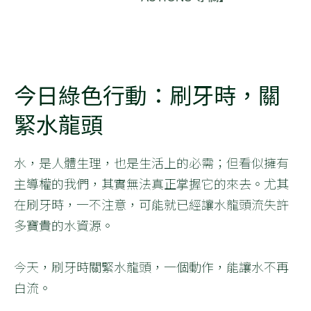
今日綠色行動：刷牙時，關
緊水龍頭
水，是人體生理，也是生活上的必需；但看似擁有
主導權的我們，其實無法真正掌握它的來去。尤其
在刷牙時，一不注意，可能就已經讓水龍頭流失許
多寶貴的水資源。
今天，刷牙時關緊水龍頭，一個動作，能讓水不再
白流。