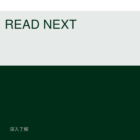
READ NEXT
深入了解