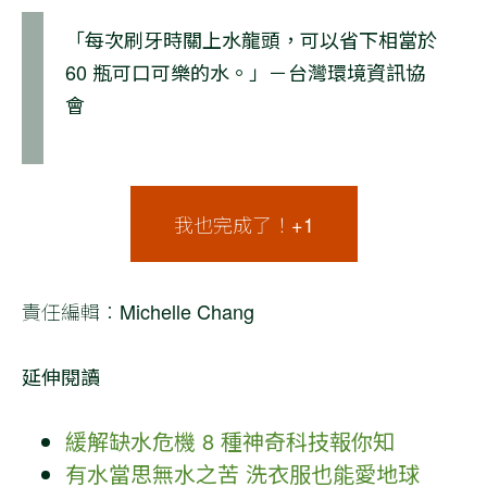
「每次刷牙時關上水龍頭，可以省下相當於
60 瓶可口可樂的水。」－台灣環境資訊協
會
我也完成了！+1
責任編輯：Michelle Chang
延伸閱讀
緩解缺水危機 8 種神奇科技報你知
有水當思無水之苦 洗衣服也能愛地球