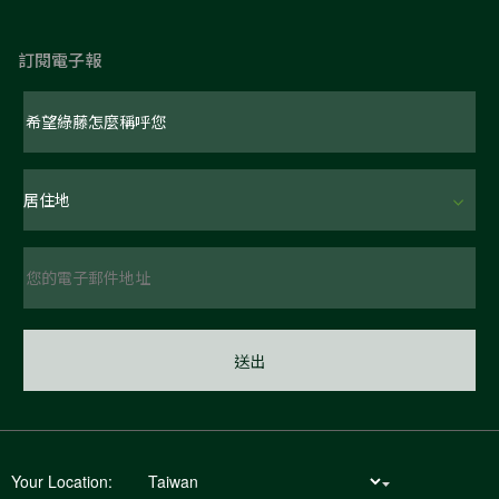
訂閱電子報
Your Location: