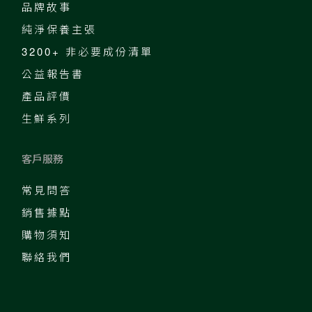
品牌故事
純淨保養主張
3200+ 非必要成份清單
公益報告書
產品評價
生鮮系列
客戶服務
常見問答
銷售據點
購物須知
聯絡我們