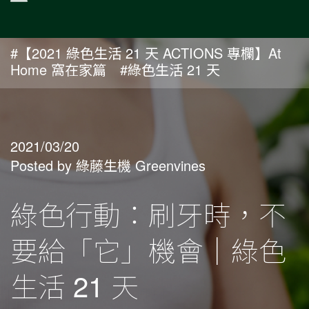
#【2021 綠色生活 21 天 ACTIONS 專欄】At
Home 窩在家篇
#綠色生活 21 天
2021/03/20
Posted by 綠藤生機 Greenvines
綠色行動：刷牙時，不
要給「它」機會｜綠色
生活 21 天