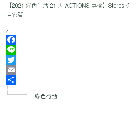
【2021
綠色生活 21 天
ACTIONS 專欄】Stores 逛
店家篇
9
Facebook
Line
Twitter
Email
分
綠色行動
享