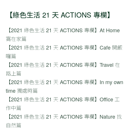
【綠色生活 21 天 ACTIONS 專欄】
【2021
綠色生活 21 天
ACTIONS 專欄】At Home
窩在家篇
【2021
綠色生活 21 天
ACTIONS 專欄】Cafe 開飯
囉篇
【2021
綠色生活 21 天
ACTIONS 專欄】Travel 在
路上篇
【2021
綠色生活 21 天
ACTIONS 專欄】In my own
time 獨處時篇
【2021
綠色生活 21 天
ACTIONS 專欄】Office 工
作中篇
【2021
綠色生活 21 天
ACTIONS 專欄】Nature 找
自然篇