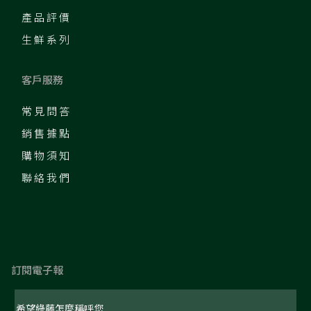
產品評價
生鮮系列
客戶服務
常見問答
銷售據點
購物須知
聯絡我們
訂閱電子報